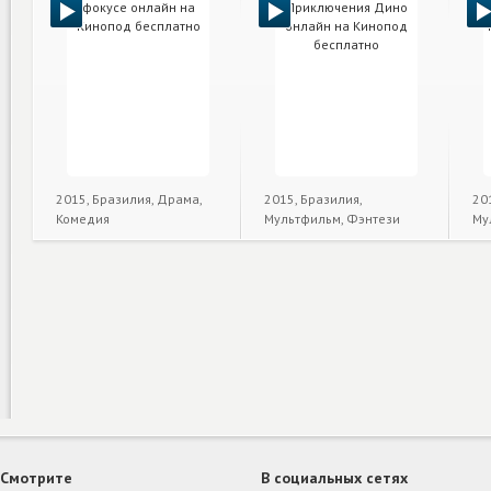
2015, Бразилия, Драма,
2015, Бразилия,
20
Комедия
Мультфильм, Фэнтези
Му
Смотрите
В социальных сетях