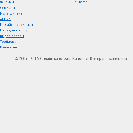
Фильмы
ВКонтакте
Сериалы
Мультфильмы
Аниме
Индийские фильмы
Передачи и шоу
Видео обзоры
Трейлеры
Коллекции
© 2009–2016, Онлайн кинотеатр Кинопод. Все права защищены