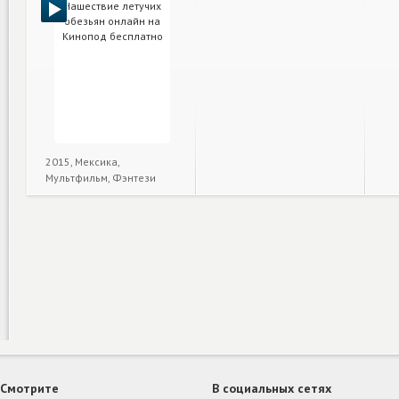
2015, Мексика,
Мультфильм, Фэнтези
Смотрите
В социальных сетях