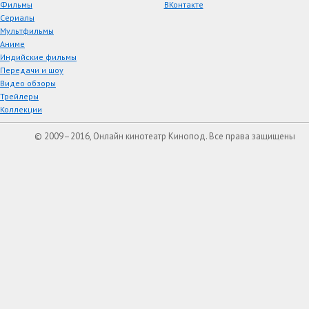
Фильмы
ВКонтакте
Сериалы
Мультфильмы
Аниме
Индийские фильмы
Передачи и шоу
Видео обзоры
Трейлеры
Коллекции
© 2009–2016, Онлайн кинотеатр Кинопод. Все права защищены