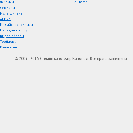
Фильмы
ВКонтакте
Сериалы
Мультфильмы
Аниме
Индийские фильмы
Передачи и шоу
Видео обзоры
Трейлеры
Коллекции
© 2009–2016, Онлайн кинотеатр Кинопод. Все права защищены