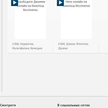
2006, Норвегия,
2004, Дания, Фэнтези,
Мультфильм, Комедия
Драма
Смотрите
В социальных сетях