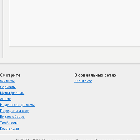
Смотрите
В социальных сетях
Фильмы
ВКонтакте
Сериалы
Мультфильмы
Аниме
Индийские фильмы
Передачи и шоу
Видео обзоры
Трейлеры
Коллекции