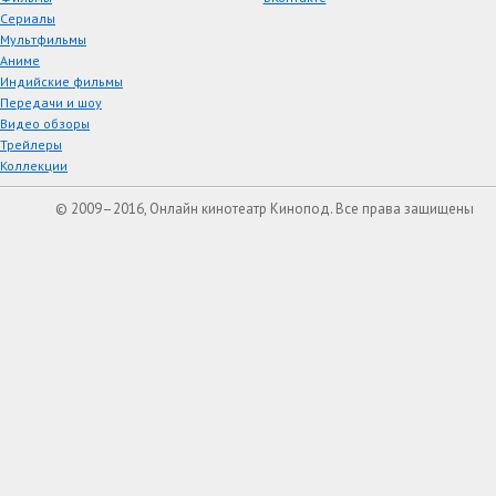
Сериалы
Мультфильмы
Аниме
Индийские фильмы
Передачи и шоу
Видео обзоры
Трейлеры
Коллекции
© 2009–2016, Онлайн кинотеатр Кинопод. Все права защищены