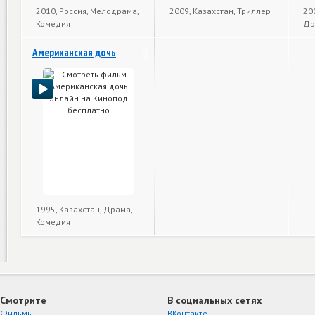
2010, Россия, Мелодрама,
2009, Казахстан, Триллер
20
Комедия
Др
Американская дочь
1995, Казахстан, Драма,
Комедия
Смотрите
В социальных сетях
Фильмы
ВКонтакте