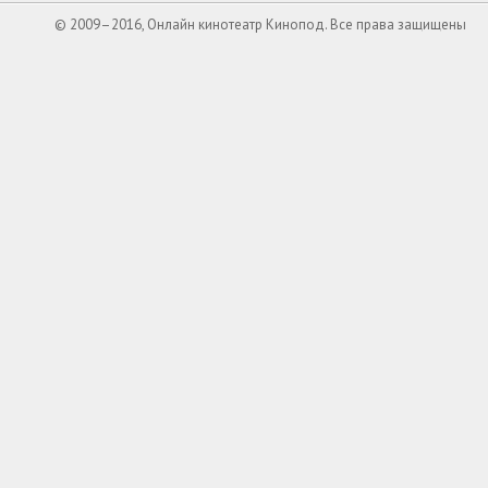
© 2009–2016, Онлайн кинотеатр Кинопод. Все права защищены