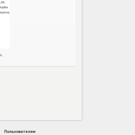
а,
Пользователям