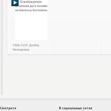
1968, СССР, Драма,
Мелодрама
Смотрите
В социальных сетях