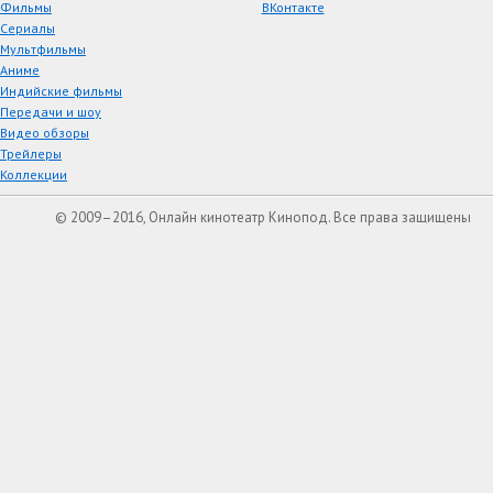
Фильмы
ВКонтакте
Сериалы
Мультфильмы
Аниме
Индийские фильмы
Передачи и шоу
Видео обзоры
Трейлеры
Коллекции
© 2009–2016, Онлайн кинотеатр Кинопод. Все права защищены