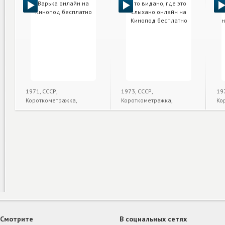
1971, СССР,
1973, СССР,
19
Короткометражка,
Короткометражка,
Ко
Семейный
Комедия
Смотрите
В социальных сетях