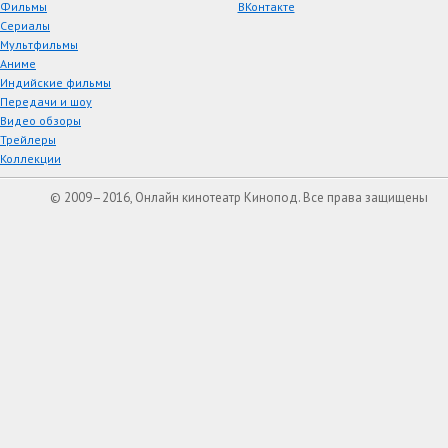
Фильмы
ВКонтакте
Сериалы
Мультфильмы
Аниме
Индийские фильмы
Передачи и шоу
Видео обзоры
Трейлеры
Коллекции
© 2009–2016, Онлайн кинотеатр Кинопод. Все права защищены