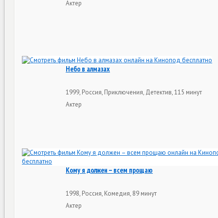
Актер
Небо в алмазах
1999, Россия, Приключения, Детектив, 115 минут
Актер
Кому я должен – всем прощаю
1998, Россия, Комедия, 89 минут
Актер