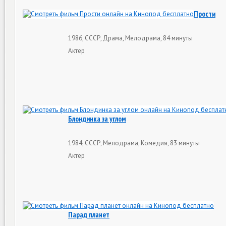
Прости
1986, СССР, Драма, Мелодрама, 84 минуты
Актер
Блондинка за углом
1984, СССР, Мелодрама, Комедия, 83 минуты
Актер
Парад планет