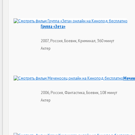
Группа «Зета»
2007, Россия, Боевик, Криминал, 360 минут
Актер
Мечен
2006, Россия, Фантастика, Боевик, 108 минут
Актер