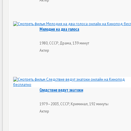
Актер
Мелодия на два голоса
1980, СССР, Драма, 139 минут
Актер
Следствие ведут знатоки
1979–2003, СССР, Криминал, 192 минуты
Актер