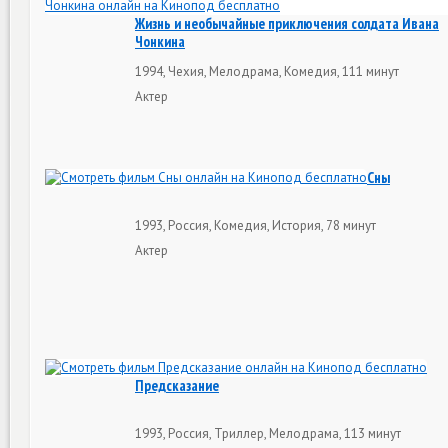
Жизнь и необычайные приключения солдата Ивана
Чонкина
1994, Чехия, Мелодрама, Комедия, 111 минут
Актер
Сны
1993, Россия, Комедия, История, 78 минут
Актер
Предсказание
1993, Россия, Триллер, Мелодрама, 113 минут