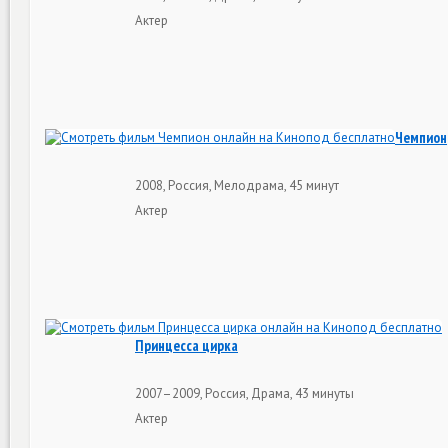
Актер
Чемпион
2008, Россия, Мелодрама, 45 минут
Актер
Принцесса цирка
2007–2009, Россия, Драма, 43 минуты
Актер