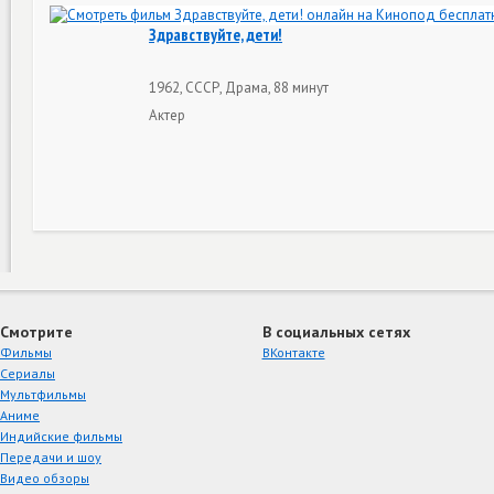
Здравствуйте, дети!
1962, СССР, Драма, 88 минут
Актер
Смотрите
В социальных сетях
Фильмы
ВКонтакте
Сериалы
Мультфильмы
Аниме
Индийские фильмы
Передачи и шоу
Видео обзоры