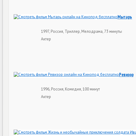
Мытарь
1997, Россия, Триллер, Мелодрама, 73 минуты
Актер
Ревизор
1996, Россия, Комедия, 100 минут
Актер