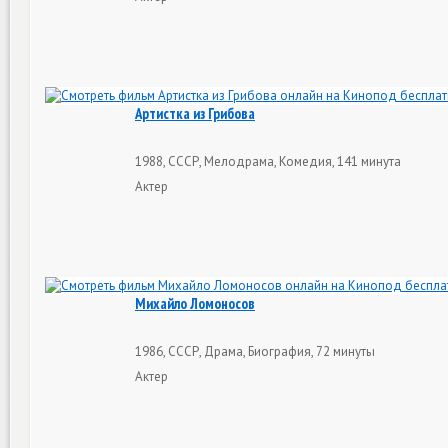
Артистка из Грибова
1988, СССР, Мелодрама, Комедия, 141 минута
Актер
Михайло Ломоносов
1986, СССР, Драма, Биография, 72 минуты
Актер