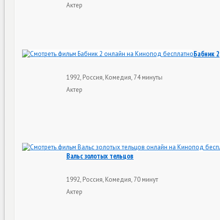
Актер
Бабник 2
1992, Россия, Комедия, 74 минуты
Актер
Вальс золотых тельцов
1992, Россия, Комедия, 70 минут
Актер