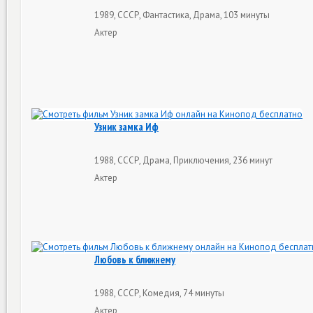
1989, СССР, Фантастика, Драма, 103 минуты
Актер
Узник замка Иф
1988, СССР, Драма, Приключения, 236 минут
Актер
Любовь к ближнему
1988, СССР, Комедия, 74 минуты
Актер