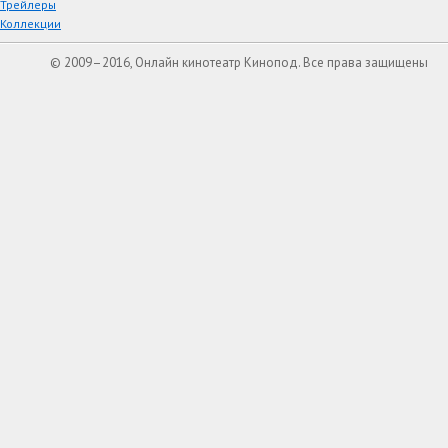
Трейлеры
Коллекции
© 2009–2016, Онлайн кинотеатр Кинопод. Все права защищены