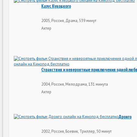
Казус Кукоцкого
2005, Россия, Драма, 539 минут
Актер
Странствия и невероятные приключения одной люб
2004, Россия, Мелодрама, 131 минута
Актер
Дронго
2002, Россия, Боевик, Триллер, 50 минут