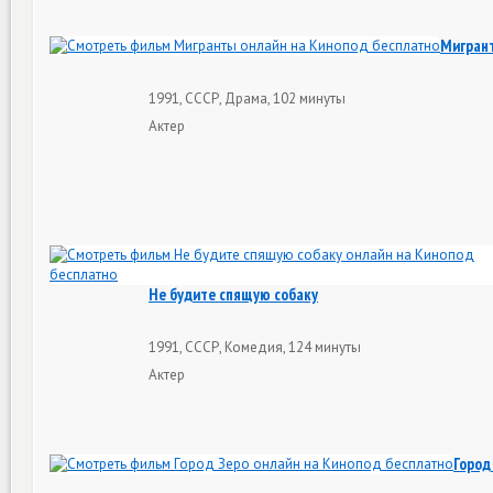
Мигран
1991, СССР, Драма, 102 минуты
Актер
Не будите спящую собаку
1991, СССР, Комедия, 124 минуты
Актер
Город