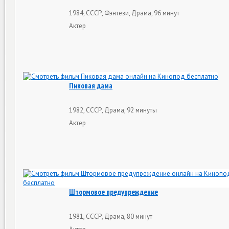
1984, СССР, Фэнтези, Драма, 96 минут
Актер
Пиковая дама
1982, СССР, Драма, 92 минуты
Актер
Штормовое предупреждение
1981, СССР, Драма, 80 минут