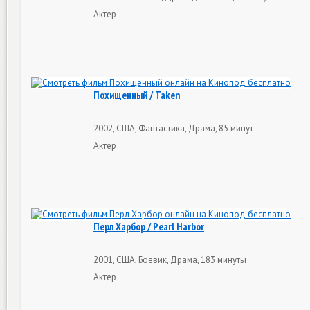
Актер
Похищенный / Taken
2002, США, Фантастика, Драма, 85 минут
Актер
Перл Харбор / Pearl Harbor
2001, США, Боевик, Драма, 183 минуты
Актер