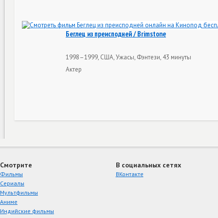
Беглец из преисподней / Brimstone
1998–1999, США, Ужасы, Фэнтези, 43 минуты
Актер
Смотрите
В социальных сетях
Фильмы
ВКонтакте
Сериалы
Мультфильмы
Аниме
Индийские фильмы