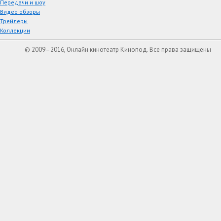
Передачи и шоу
Видео обзоры
Трейлеры
Коллекции
© 2009–2016, Онлайн кинотеатр Кинопод. Все права защищены