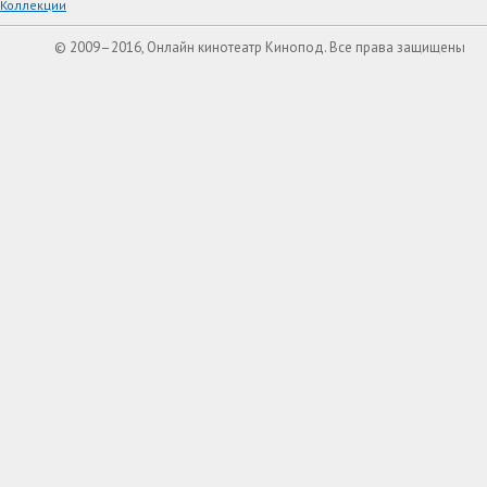
Коллекции
© 2009–2016, Онлайн кинотеатр Кинопод. Все права защищены