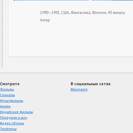
1990–1991, США, Фантастика, Фэнтези, 43 минуты
Актер
Смотрите
В социальных сетях
Фильмы
ВКонтакте
Сериалы
Мультфильмы
Аниме
Индийские фильмы
Передачи и шоу
Видео обзоры
Трейлеры