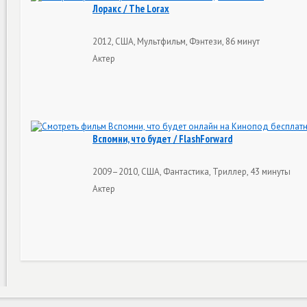
Лоракс / The Lorax
2012, США, Мультфильм, Фэнтези, 86 минут
Актер
Вспомни, что будет / FlashForward
2009–2010, США, Фантастика, Триллер, 43 минуты
Актер