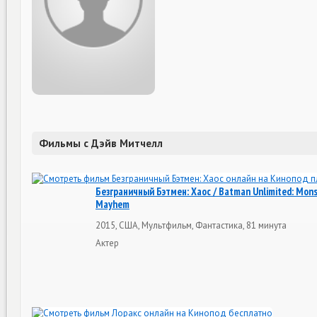
Фильмы с Дэйв Митчелл
Безграничный Бэтмен: Хаос / Batman Unlimited: Mon
Mayhem
2015, США, Мультфильм, Фантастика, 81 минута
Актер