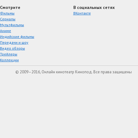
Смотрите
В социальных сетях
Фильмы
ВКонтакте
Сериалы
Мультфильмы
Аниме
Индийские фильмы
Передачи и шоу
Видео обзоры
Трейлеры
Коллекции
© 2009–2016, Онлайн кинотеатр Кинопод. Все права защищены