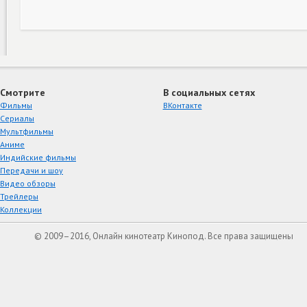
Смотрите
В социальных сетях
Фильмы
ВКонтакте
Сериалы
Мультфильмы
Аниме
Индийские фильмы
Передачи и шоу
Видео обзоры
Трейлеры
Коллекции
© 2009–2016, Онлайн кинотеатр Кинопод. Все права защищены