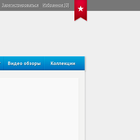
Зарегистрироваться
Избранное [0]
Видео обзоры
Коллекции