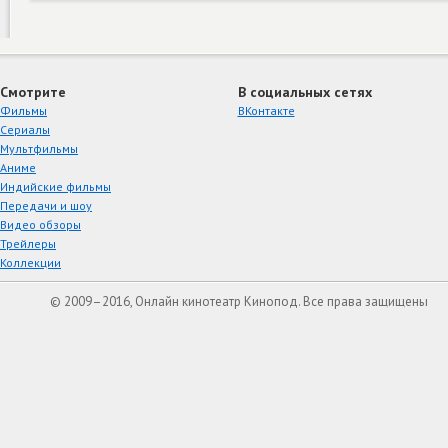
Смотрите
В социальных сетях
Фильмы
ВКонтакте
Сериалы
Мультфильмы
Аниме
Индийские фильмы
Передачи и шоу
Видео обзоры
Трейлеры
Коллекции
© 2009–2016, Онлайн кинотеатр Кинопод. Все права защищены