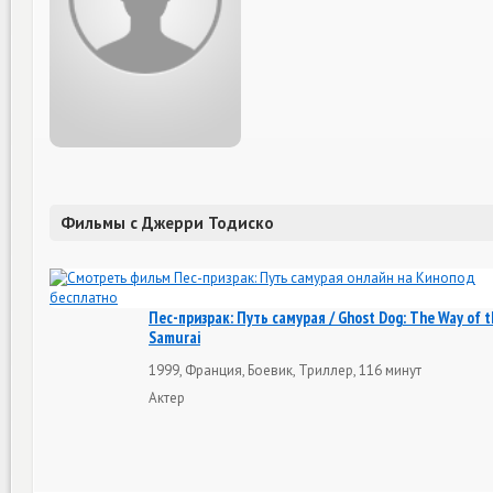
Фильмы с Джерри Тодиско
Пес-призрак: Путь самурая / Ghost Dog: The Way of t
Samurai
1999, Франция, Боевик, Триллер, 116 минут
Актер