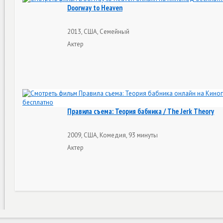
Doorway to Heaven
2013, США, Семейный
Актер
Правила съема: Теория бабника / The Jerk Theory
2009, США, Комедия, 93 минуты
Актер