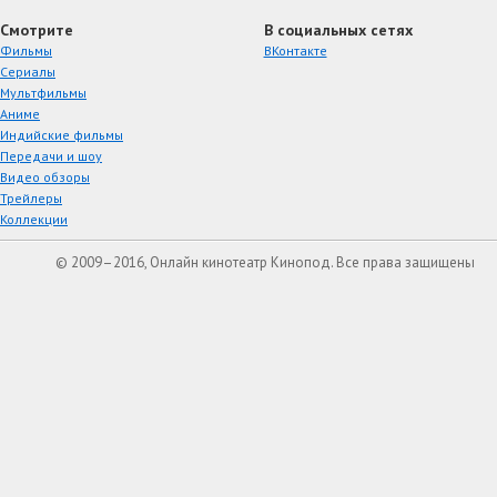
Смотрите
В социальных сетях
Фильмы
ВКонтакте
Сериалы
Мультфильмы
Аниме
Индийские фильмы
Передачи и шоу
Видео обзоры
Трейлеры
Коллекции
© 2009–2016, Онлайн кинотеатр Кинопод. Все права защищены