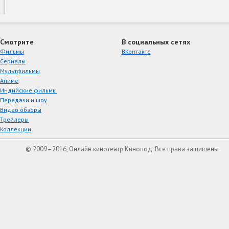
Смотрите
В социальных сетях
Фильмы
ВКонтакте
Сериалы
Мультфильмы
Аниме
Индийские фильмы
Передачи и шоу
Видео обзоры
Трейлеры
Коллекции
© 2009–2016, Онлайн кинотеатр Кинопод. Все права защищены