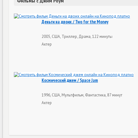
Фильмы с Джим Роум
Деньги на двоих / Two for the Money
2005, США, Триллер, Драма, 122 минуты
Актер
Космический джем / Space Jam
1996, США, Мультфильм, Фантастика, 87 минут
Актер