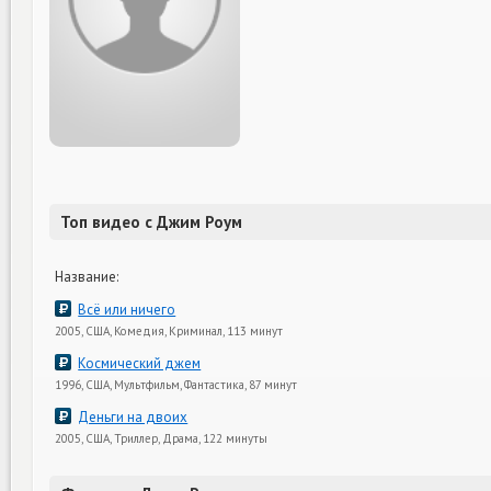
Топ видео с Джим Роум
Название:
Всё или ничего
2005, США, Комедия, Криминал, 113 минут
Космический джем
1996, США, Мультфильм, Фантастика, 87 минут
Деньги на двоих
2005, США, Триллер, Драма, 122 минуты