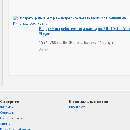
Баффи – истребительница вампиров / Buffy the Vam
Slayer
1997–2003, США, Фэнтези, Боевик, 43 минуты
Актер
Смотрите
В социальных сетях
Фильмы
ВКонтакте
Сериалы
Мультфильмы
Аниме
Индийские фильмы