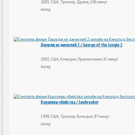
2005, США, Триллер, Драма, 106 минут
Актер
Джордж из джунглей 2 / George of the Jungle 2
2003, США, Комедия, Приключения, 87 минут
Актер
Королевы убийства / Jawbreaker
1999, США, Триллер, Комедия, 87 минут
Актер