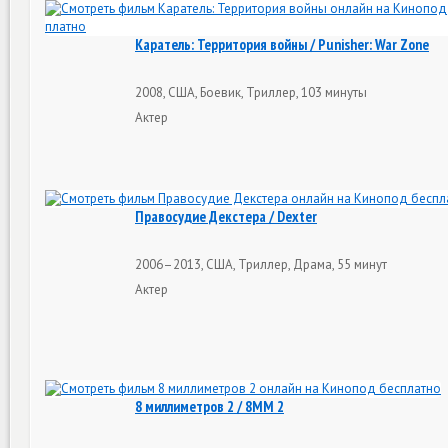
Каратель: Территория войны / Punisher: War Zone
2008, США, Боевик, Триллер, 103 минуты
Актер
Правосудие Декстера / Dexter
2006–2013, США, Триллер, Драма, 55 минут
Актер
8 миллиметров 2 / 8MM 2