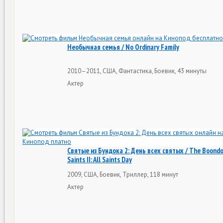
Необычная семья / No Ordinary Family
2010–2011, США, Фантастика, Боевик, 43 минуты
Актер
Святые из Бундока 2: День всех святых / The Boond
Saints II: All Saints Day
2009, США, Боевик, Триллер, 118 минут
Актер