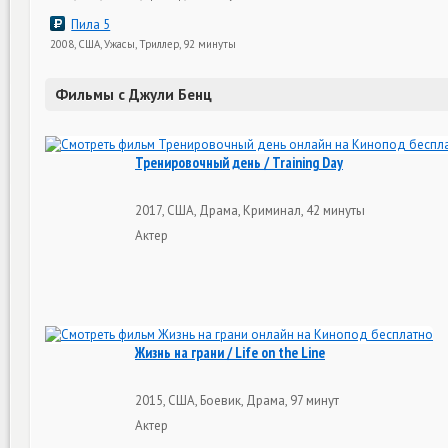
Пила 5
2008, США, Ужасы, Триллер, 92 минуты
Фильмы с Джули Бенц
Тренировочный день / Training Day
2017, США, Драма, Криминал, 42 минуты
Актер
Жизнь на грани / Life on the Line
2015, США, Боевик, Драма, 97 минут
Актер