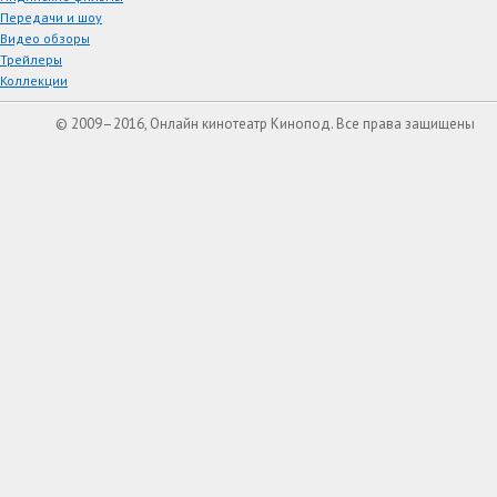
Передачи и шоу
Видео обзоры
Трейлеры
Коллекции
© 2009–2016, Онлайн кинотеатр Кинопод. Все права защищены