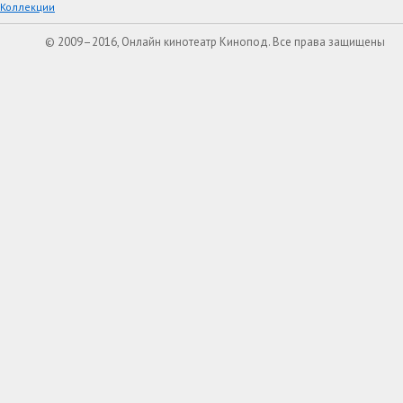
Коллекции
© 2009–2016, Онлайн кинотеатр Кинопод. Все права защищены