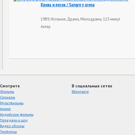
Кровь и песок / Sangre y arena
1989, Испания, Драма, Мелодрама, 113 минут
Актер
Смотрите
В социальных сетях
Фильмы
ВКонтакте
Сериалы
Мультфильмы
Аниме
Индийские фильмы
Передачи и шоу
Видео обзоры
Трейлеры