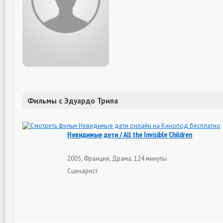
Фильмы с Эдуардо Трипа
Невидимые дети / All the Invisible Children
2005, Франция, Драма, 124 минуты
Сценарист