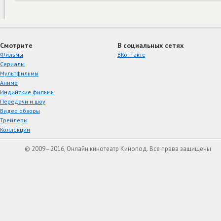
Смотрите
В социальных сетях
Фильмы
ВКонтакте
Сериалы
Мультфильмы
Аниме
Индийские фильмы
Передачи и шоу
Видео обзоры
Трейлеры
Коллекции
© 2009–2016, Онлайн кинотеатр Кинопод. Все права защищены