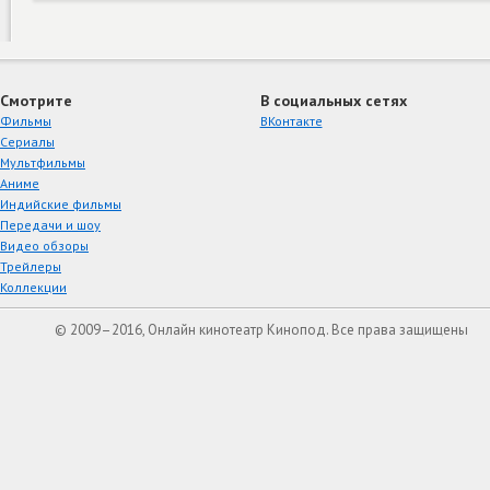
Смотрите
В социальных сетях
Фильмы
ВКонтакте
Сериалы
Мультфильмы
Аниме
Индийские фильмы
Передачи и шоу
Видео обзоры
Трейлеры
Коллекции
© 2009–2016, Онлайн кинотеатр Кинопод. Все права защищены