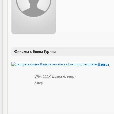
Фильмы с Елена Гурина
Валера
1964, СССР, Драма, 67 минут
Актер