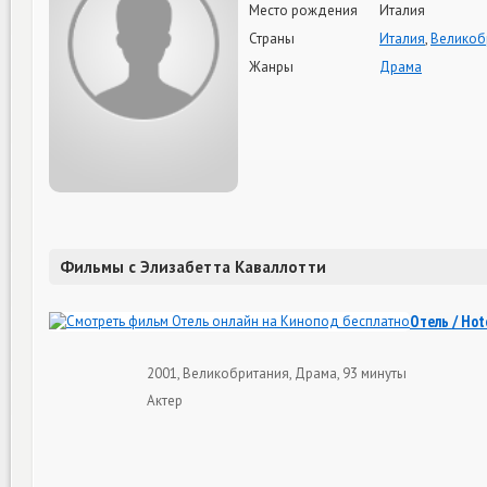
Место рождения
Италия
Страны
Италия
,
Великоб
Жанры
Драма
Фильмы с Элизабетта Каваллотти
Отель / Hot
2001, Великобритания, Драма, 93 минуты
Актер