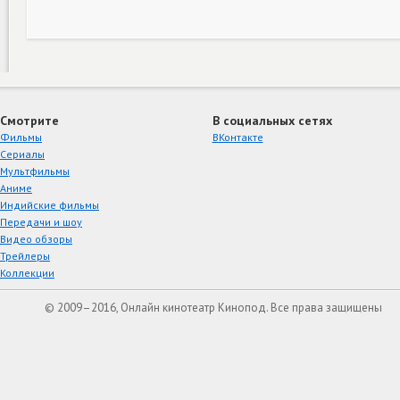
Смотрите
В социальных сетях
Фильмы
ВКонтакте
Сериалы
Мультфильмы
Аниме
Индийские фильмы
Передачи и шоу
Видео обзоры
Трейлеры
Коллекции
© 2009–2016, Онлайн кинотеатр Кинопод. Все права защищены