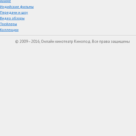
Аниме
Индийские фильмы
Передачи и шоу
Видео обзоры
Трейлеры
Коллекции
© 2009–2016, Онлайн кинотеатр Кинопод. Все права защищены