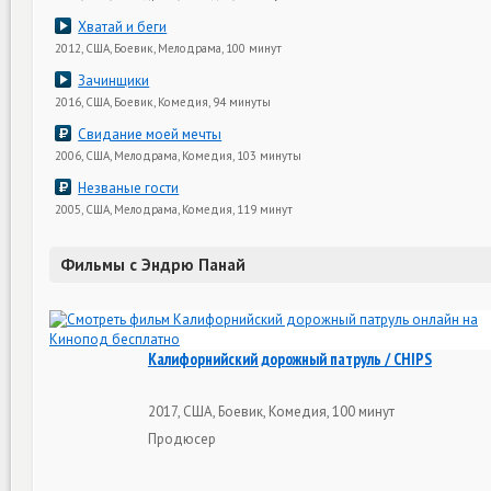
Хватай и беги
2012, США, Боевик, Мелодрама, 100 минут
Зачинщики
2016, США, Боевик, Комедия, 94 минуты
Свидание моей мечты
2006, США, Мелодрама, Комедия, 103 минуты
Незваные гости
2005, США, Мелодрама, Комедия, 119 минут
Фильмы с Эндрю Панай
Калифорнийский дорожный патруль / CHIPS
2017, США, Боевик, Комедия, 100 минут
Продюсер