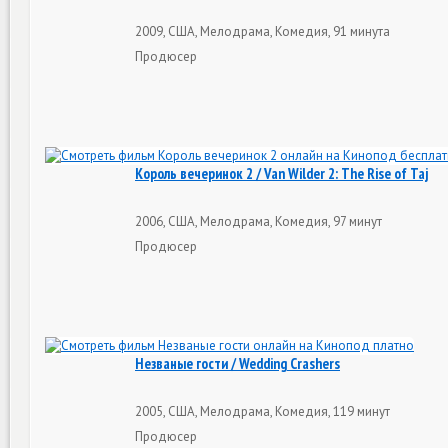
2009, США, Мелодрама, Комедия, 91 минута
Продюсер
Король вечеринок 2 / Van Wilder 2: The Rise of Taj
2006, США, Мелодрама, Комедия, 97 минут
Продюсер
Незваные гости / Wedding Crashers
2005, США, Мелодрама, Комедия, 119 минут
Продюсер