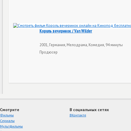
Король вечеринок / Van Wilder
2001, Германия, Мелодрама, Комедия, 94 минуты
Продюсер
Смотрите
В социальных сетях
Фильмы
ВКонтакте
Сериалы
Мультфильмы