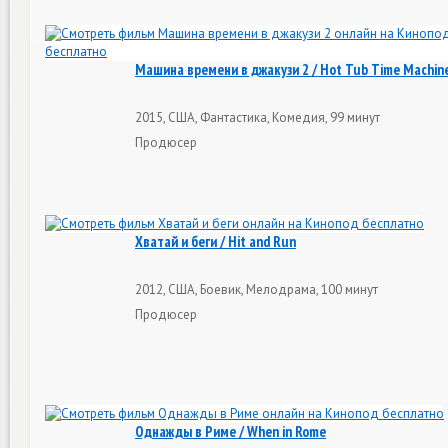
Машина времени в джакузи 2 / Hot Tub Time Machin
2015, США, Фантастика, Комедия, 99 минут
Продюсер
Хватай и беги / Hit and Run
2012, США, Боевик, Мелодрама, 100 минут
Продюсер
Однажды в Риме / When in Rome