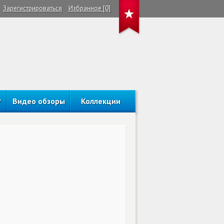
Зарегистрироваться
Избранное [0]
Видео обзоры
Коллекции