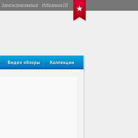
Зарегистрироваться
Избранное [0]
Видео обзоры
Коллекции