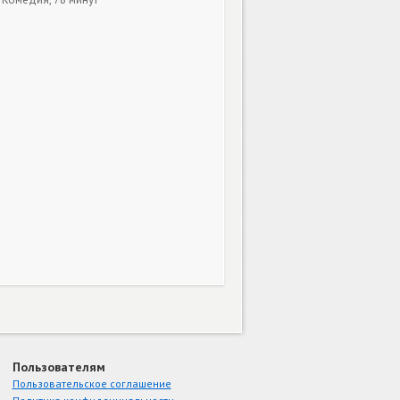
Пользователям
Пользовательское соглашение