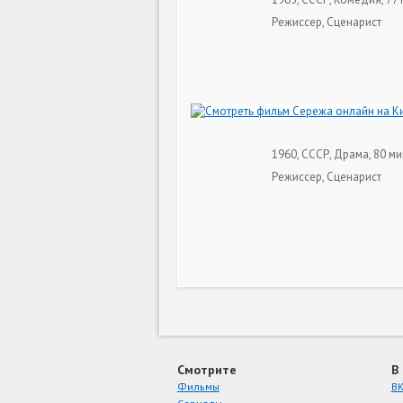
Режиссер, Сценарист
1960, СССР, Драма, 80 ми
Режиссер, Сценарист
Смотрите
В
Фильмы
ВК