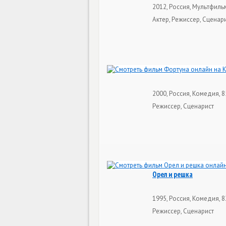
2012, Россия, Мультфильм
Актер, Режиссер, Сценар
2000, Россия, Комедия, 8
Режиссер, Сценарист
Орел и решка
1995, Россия, Комедия, 
Режиссер, Сценарист