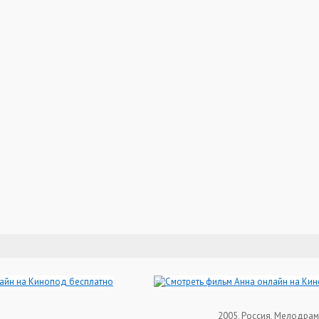
2005, Россия, Мелодрам