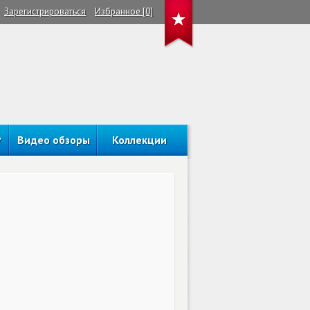
Зарегистрироваться
Избранное [0]
Видео обзоры
Коллекции