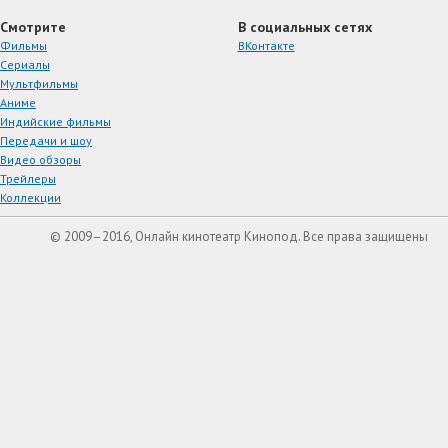
Смотрите
В социальных сетях
Фильмы
ВКонтакте
Сериалы
Мультфильмы
Аниме
Индийские фильмы
Передачи и шоу
Видео обзоры
Трейлеры
Коллекции
© 2009–2016, Онлайн кинотеатр Кинопод. Все права защищены