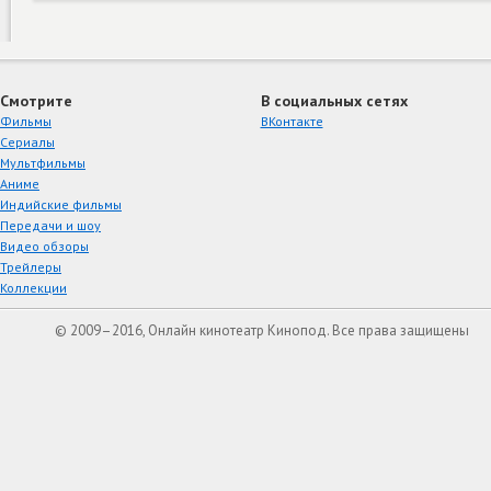
Смотрите
В социальных сетях
Фильмы
ВКонтакте
Сериалы
Мультфильмы
Аниме
Индийские фильмы
Передачи и шоу
Видео обзоры
Трейлеры
Коллекции
© 2009–2016, Онлайн кинотеатр Кинопод. Все права защищены