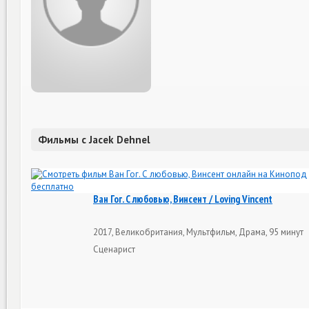
Фильмы с Jacek Dehnel
Ван Гог. С любовью, Винсент / Loving Vincent
2017, Великобритания, Мультфильм, Драма, 95 минут
Сценарист