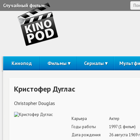
Случайный фильм
Кинопод
Фильмы
Сериалы
Мультф
Кристофер Дуглас
Christopher Douglas
Карьера
Актер
Годы работы
1997 (1 фильм)
Дата рождения
26 августа 1969 г