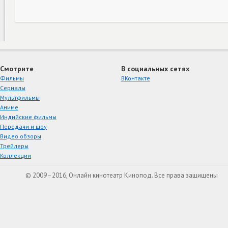
Смотрите
В социальных сетях
Фильмы
ВКонтакте
Сериалы
Мультфильмы
Аниме
Индийские фильмы
Передачи и шоу
Видео обзоры
Трейлеры
Коллекции
© 2009–2016, Онлайн кинотеатр Кинопод. Все права защищены