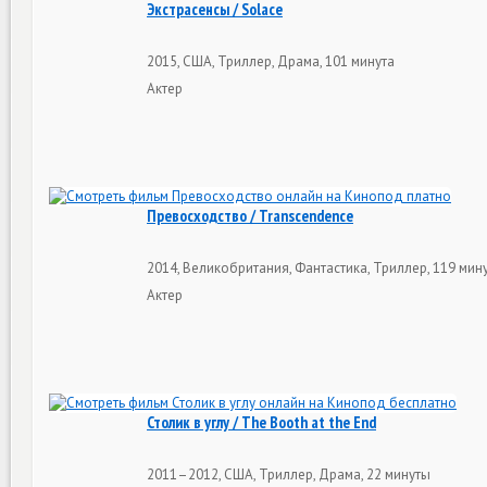
Экстрасенсы / Solace
2015, США, Триллер, Драма, 101 минута
Актер
Превосходство / Transcendence
2014, Великобритания, Фантастика, Триллер, 119 мин
Актер
Столик в углу / The Booth at the End
2011–2012, США, Триллер, Драма, 22 минуты