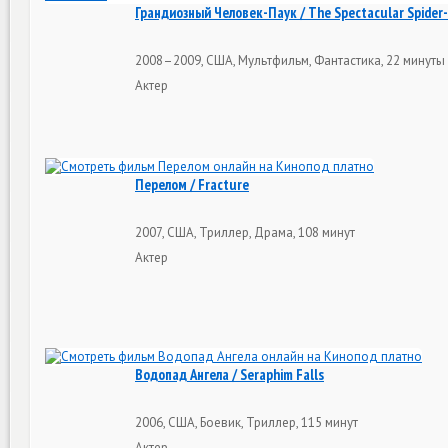
Грандиозный Человек-Паук / The Spectacular Spider
2008–2009, США, Мультфильм, Фантастика, 22 минуты
Актер
Перелом / Fracture
2007, США, Триллер, Драма, 108 минут
Актер
Водопад Ангела / Seraphim Falls
2006, США, Боевик, Триллер, 115 минут
Актер