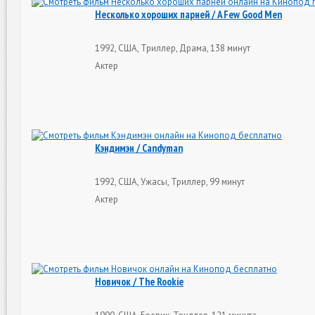
Несколько хороших парней / A Few Good Men
1992, США, Триллер, Драма, 138 минут
Актер
Кэндимэн / Candyman
1992, США, Ужасы, Триллер, 99 минут
Актер
Новичок / The Rookie