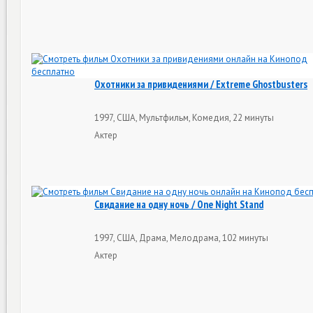
Охотники за привидениями / Extreme Ghostbusters
1997, США, Мультфильм, Комедия, 22 минуты
Актер
Свидание на одну ночь / One Night Stand
1997, США, Драма, Мелодрама, 102 минуты
Актер