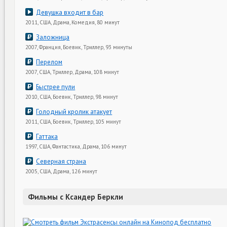
Девушка входит в бар
2011, США, Драма, Комедия, 80 минут
Заложница
2007, Франция, Боевик, Триллер, 93 минуты
Перелом
2007, США, Триллер, Драма, 108 минут
Быстрее пули
2010, США, Боевик, Триллер, 98 минут
Голодный кролик атакует
2011, США, Боевик, Триллер, 105 минут
Гаттака
1997, США, Фантастика, Драма, 106 минут
Северная страна
2005, США, Драма, 126 минут
Фильмы с Ксандер Беркли