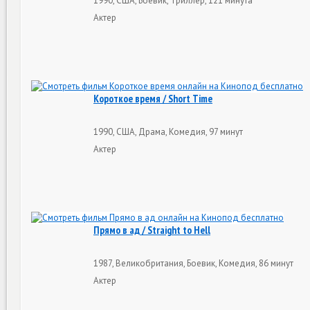
1990, США, Боевик, Триллер, 121 минута
Актер
Короткое время / Short Time
1990, США, Драма, Комедия, 97 минут
Актер
Прямо в ад / Straight to Hell
1987, Великобритания, Боевик, Комедия, 86 минут
Актер