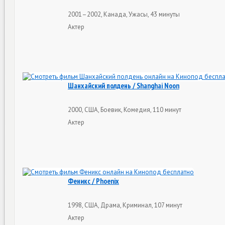
2001–2002, Канада, Ужасы, 43 минуты
Актер
Шанхайский полдень / Shanghai Noon
2000, США, Боевик, Комедия, 110 минут
Актер
Феникс / Phoenix
1998, США, Драма, Криминал, 107 минут
Актер