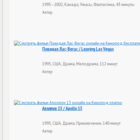
1995–2002, Канада, Ужасы, Фантастика, 43 минуты
Актер
Покидая Лас-Вегас / Leaving Las Vegas
1995, США, Драма, Мелодрама, 112 минут
Актер
Аполлон 13 / Apollo 13
1995, США, Драма, Приключения, 140 минут
Актер