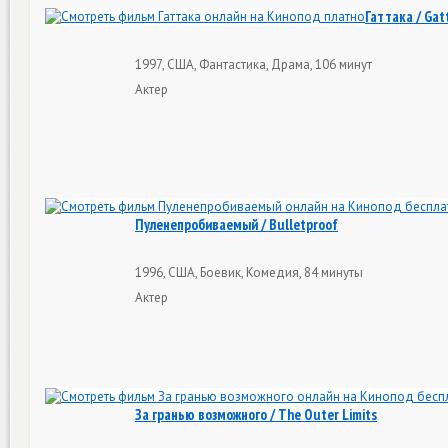
Гаттака / Gat
1997, США, Фантастика, Драма, 106 минут
Актер
Пуленепробиваемый / Bulletproof
1996, США, Боевик, Комедия, 84 минуты
Актер
За гранью возможного / The Outer Limits