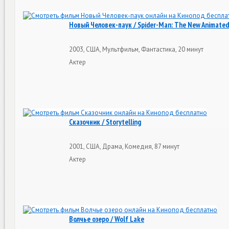
Новый Человек-паук / Spider-Man: The New Animated
2003, США, Мультфильм, Фантастика, 20 минут
Актер
Сказочник / Storytelling
2001, США, Драма, Комедия, 87 минут
Актер
Волчье озеро / Wolf Lake