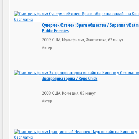
Супермен/Бэтмен: Враги общества / Superman/Batm
Public Enemies
2009, США, Мультфильм, Фантастика, 67 минут
Актер
Экспроприаторша / Repo Chick
2009, США, Комедия, 85 минут
Актер