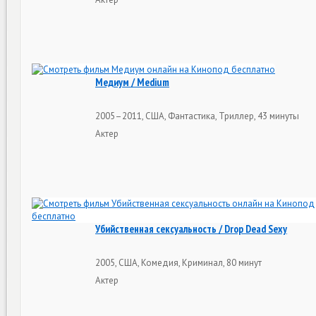
Медиум / Medium
2005–2011, США, Фантастика, Триллер, 43 минуты
Актер
Убийственная сексуальность / Drop Dead Sexy
2005, США, Комедия, Криминал, 80 минут
Актер