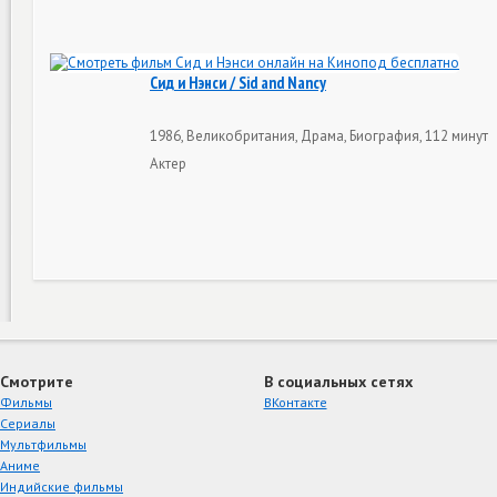
Сид и Нэнси / Sid and Nancy
1986, Великобритания, Драма, Биография, 112 минут
Актер
Смотрите
В социальных сетях
Фильмы
ВКонтакте
Сериалы
Мультфильмы
Аниме
Индийские фильмы