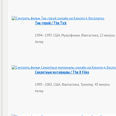
Тик-герой / The Tick
1994–1997, США, Мультфильм, Фантастика, 22 минуты
Актер
Секретные материалы / The X Files
1993–2002, США, Фантастика, Триллер, 43 минуты
Актер