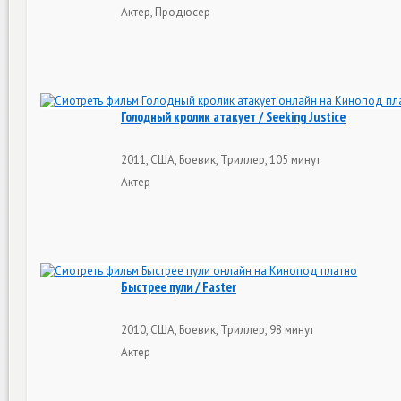
Актер, Продюсер
Голодный кролик атакует / Seeking Justice
2011, США, Боевик, Триллер, 105 минут
Актер
Быстрее пули / Faster
2010, США, Боевик, Триллер, 98 минут
Актер