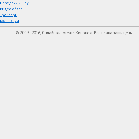
Передачи и шоу
Видео обзоры
Трейлеры
Коллекции
© 2009–2016, Онлайн кинотеатр Кинопод. Все права защищены