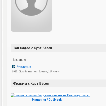
Топ видео с Курт Бёсен
Название:
Эпидемия
1995, США, Фантастика, Боевик, 127 минут
Фильмы с Курт Бёсен
Эпидемия / Outbreak