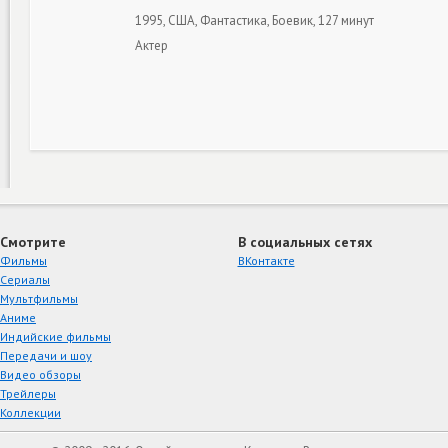
1995, США, Фантастика, Боевик, 127 минут
Актер
Смотрите
В социальных сетях
Фильмы
ВКонтакте
Сериалы
Мультфильмы
Аниме
Индийские фильмы
Передачи и шоу
Видео обзоры
Трейлеры
Коллекции