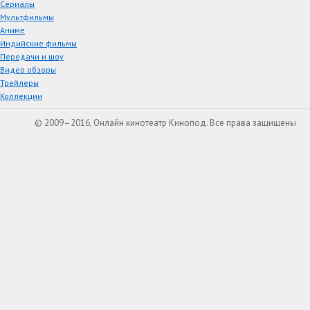
Сериалы
Мультфильмы
Аниме
Индийские фильмы
Передачи и шоу
Видео обзоры
Трейлеры
Коллекции
© 2009–2016, Онлайн кинотеатр Кинопод. Все права защищены