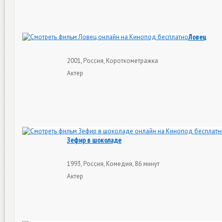
Ловец
2001, Россия, Короткометражка
Актер
Зефир в шоколаде
1993, Россия, Комедия, 86 минут
Актер