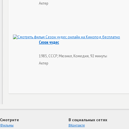
Актер
Сезон чудес
1985, СССР, Мюзикл, Комедия, 92 минуты
Актер
Смотрите
В социальных сетях
Фильмы
ВКонтакте