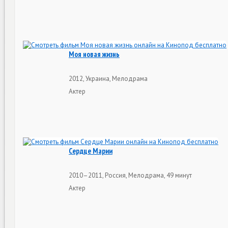
Моя новая жизнь
2012, Украина, Мелодрама
Актер
Сердце Марии
2010–2011, Россия, Мелодрама, 49 минут
Актер