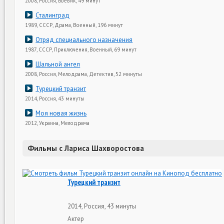
2008, Россия, Боевик, 49 минут
Сталинград
1989, СССР, Драма, Военный, 196 минут
Отряд специального назначения
1987, СССР, Приключения, Военный, 69 минут
Шальной ангел
2008, Россия, Мелодрама, Детектив, 52 минуты
Турецкий транзит
2014, Россия, 43 минуты
Моя новая жизнь
2012, Украина, Мелодрама
Фильмы с Лариса Шахворостова
Турецкий транзит
2014, Россия, 43 минуты
Актер