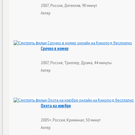
2007, Россия, Детектив, 90 минут
Актер
Срочно в номер
2007, Россия, Триллер, Драма, 44 минуты
Актер
Охота на изюбря
2005+, Россия, Криминал, 50 минут
Актер