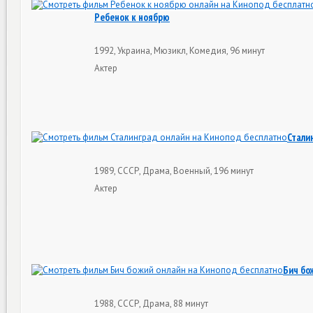
Ребенок к ноябрю
1992, Украина, Мюзикл, Комедия, 96 минут
Актер
Стали
1989, СССР, Драма, Военный, 196 минут
Актер
Бич бо
1988, СССР, Драма, 88 минут