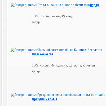
Отряд
2008, Россия, Боевик, 49 минут
Актер
Шальной ангел
2008, Россия, Мелодрама, Детектив, 52 минуты
Актер
Презумпция вины