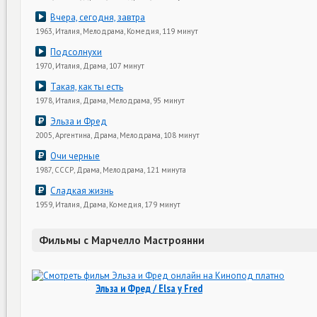
Вчера, сегодня, завтра
1963, Италия, Мелодрама, Комедия, 119 минут
Подсолнухи
1970, Италия, Драма, 107 минут
Такая, как ты есть
1978, Италия, Драма, Мелодрама, 95 минут
Эльза и Фред
2005, Аргентина, Драма, Мелодрама, 108 минут
Очи черные
1987, СССР, Драма, Мелодрама, 121 минута
Сладкая жизнь
1959, Италия, Драма, Комедия, 179 минут
Фильмы с Марчелло Мастроянни
Эльза и Фред / Elsa y Fred