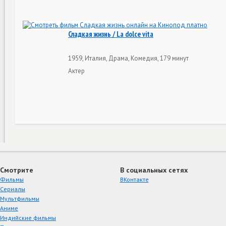
Сладкая жизнь / La dolce vita
1959, Италия, Драма, Комедия, 179 минут
Актер
Смотрите
В социальных сетях
Фильмы
ВКонтакте
Сериалы
Мультфильмы
Аниме
Индийские фильмы