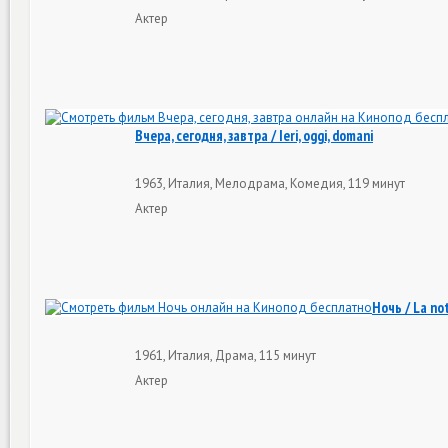
Актер
Вчера, сегодня, завтра / Ieri, oggi, domani
1963, Италия, Мелодрама, Комедия, 119 минут
Актер
Ночь / La no
1961, Италия, Драма, 115 минут
Актер