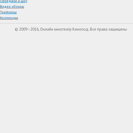
Передачи и шоу
Видео обзоры
Трейлеры
Коллекции
© 2009–2016, Онлайн кинотеатр Кинопод. Все права защищены