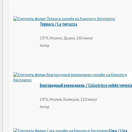
Терраса / La terrazza
1979, Италия, Драма, 160 минут
Актер
Благородный венецианец / Culastrisce nobile venezi
1976, Италия, Комедия, 110 минут
Актер
Сука / Liza