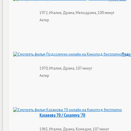
1972, Италия, Драма, Мелодрама, 100 минут
Актер
Подс
1970, Италия, Драма, 107 минут
Актер
Казанова 70 / Casanova '70
1965, Италия, Драма, Комедия, 107 минут