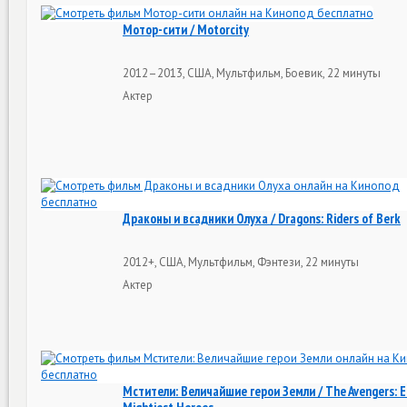
Мотор-сити / Motorcity
2012–2013, США, Мультфильм, Боевик, 22 минуты
Актер
Драконы и всадники Олуха / Dragons: Riders of Berk
2012+, США, Мультфильм, Фэнтези, 22 минуты
Актер
Мстители: Величайшие герои Земли / The Avengers: E