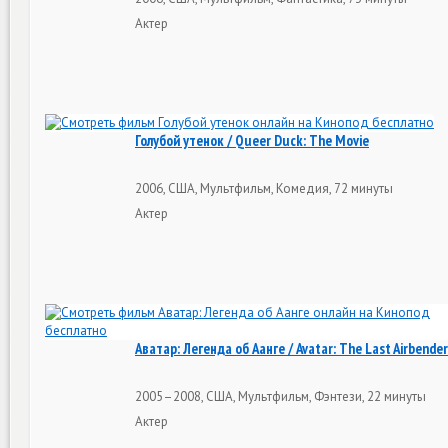
Актер
Голубой утенок / Queer Duck: The Movie
2006, США, Мультфильм, Комедия, 72 минуты
Актер
Аватар: Легенда об Аанге / Avatar: The Last Airbender
2005–2008, США, Мультфильм, Фэнтези, 22 минуты
Актер