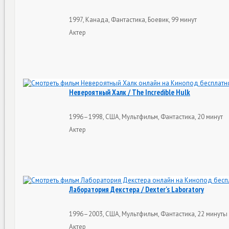
1997, Канада, Фантастика, Боевик, 99 минут
Актер
Невероятный Халк / The Incredible Hulk
1996–1998, США, Мультфильм, Фантастика, 20 минут
Актер
Лаборатория Декстера / Dexter's Laboratory
1996–2003, США, Мультфильм, Фантастика, 22 минуты
Актер