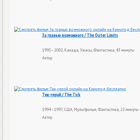
За гранью возможного / The Outer Limits
1995–2002, Канада, Ужасы, Фантастика, 43 минуты
Актер
Тик-герой / The Tick
1994–1997, США, Мультфильм, Фантастика, 22 минуты
Актер