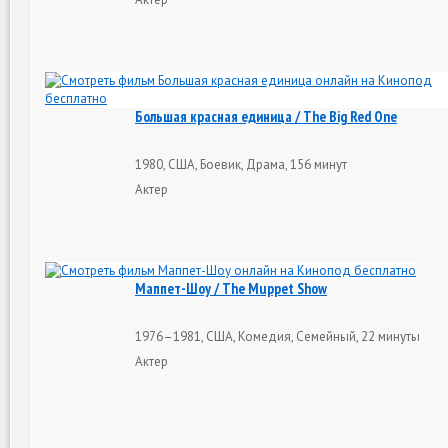
Большая красная единица / The Big Red One
1980, США, Боевик, Драма, 156 минут
Актер
Маппет-Шоу / The Muppet Show
1976–1981, США, Комедия, Семейный, 22 минуты
Актер