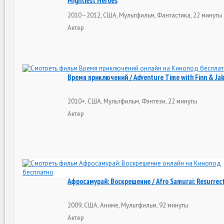
Mightiest Heroes
2010–2012, США, Мультфильм, Фантастика, 22 минуты
Актер
Время приключений / Adventure Time with Finn & Ja
2010+, США, Мультфильм, Фэнтези, 22 минуты
Актер
Афросамурай: Воскрешение / Afro Samurai: Resurrec
2009, США, Аниме, Мультфильм, 92 минуты
Актер