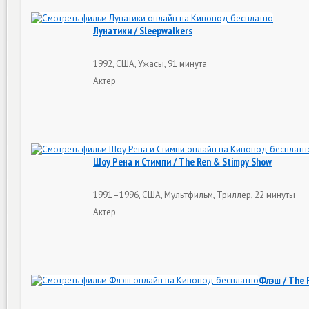
Лунатики / Sleepwalkers
1992, США, Ужасы, 91 минута
Актер
Шоу Рена и Стимпи / The Ren & Stimpy Show
1991–1996, США, Мультфильм, Триллер, 22 минуты
Актер
Флэш / The 