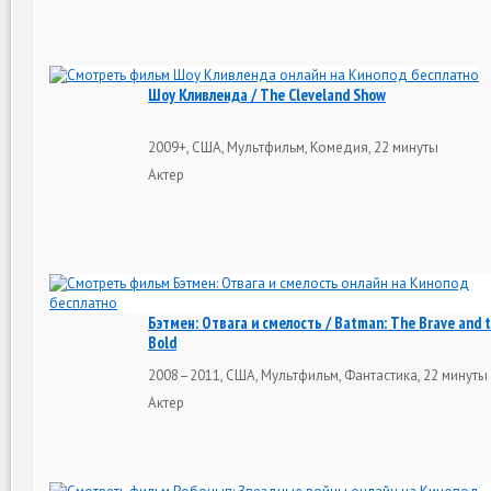
Шоу Кливленда / The Cleveland Show
2009+, США, Мультфильм, Комедия, 22 минуты
Актер
Бэтмен: Отвага и смелость / Batman: The Brave and 
Bold
2008–2011, США, Мультфильм, Фантастика, 22 минуты
Актер