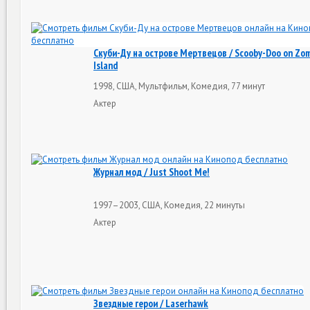
Скуби-Ду на острове Мертвецов / Scooby-Doo on Zo
Island
1998, США, Мультфильм, Комедия, 77 минут
Актер
Журнал мод / Just Shoot Me!
1997–2003, США, Комедия, 22 минуты
Актер
Звездные герои / Laserhawk