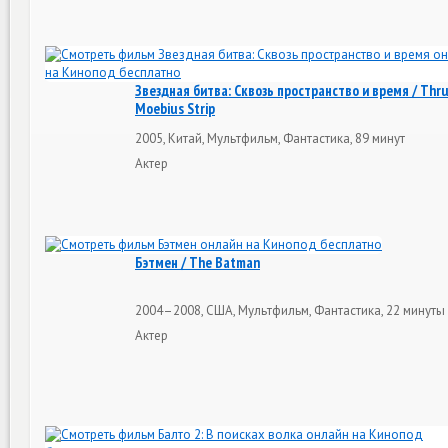
Звездная битва: Сквозь пространство и время / Thru
Moebius Strip
2005, Китай, Мультфильм, Фантастика, 89 минут
Актер
Бэтмен / The Batman
2004–2008, США, Мультфильм, Фантастика, 22 минуты
Актер