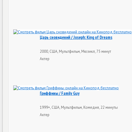
Царь сновидений / Joseph: King of Dreams
2000, США, Мультфильм, Мюзикл, 75 минут
Актер
Гриффины / Family Guy
1999+, США, Мультфильм, Комедия, 22 минуты
Актер