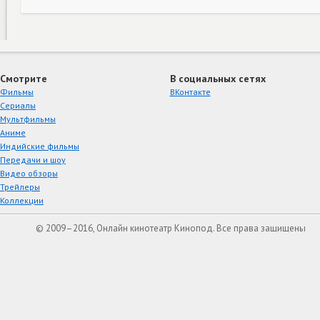
Смотрите
В социальных сетях
Фильмы
ВКонтакте
Сериалы
Мультфильмы
Аниме
Индийские фильмы
Передачи и шоу
Видео обзоры
Трейлеры
Коллекции
© 2009–2016, Онлайн кинотеатр Кинопод. Все права защищены