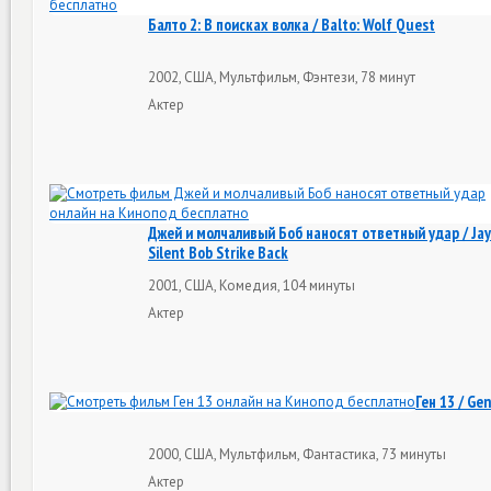
Балто 2: В поисках волка / Balto: Wolf Quest
2002, США, Мультфильм, Фэнтези, 78 минут
Актер
Джей и молчаливый Боб наносят ответный удар / Jay
Silent Bob Strike Back
2001, США, Комедия, 104 минуты
Актер
Ген 13 / Gen
2000, США, Мультфильм, Фантастика, 73 минуты
Актер