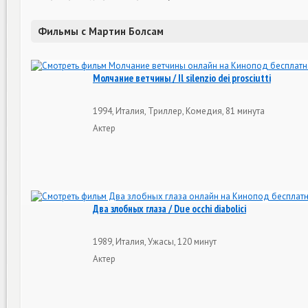
Фильмы с Мартин Болсам
Молчание ветчины / Il silenzio dei prosciutti
1994, Италия, Триллер, Комедия, 81 минута
Актер
Два злобных глаза / Due occhi diabolici
1989, Италия, Ужасы, 120 минут
Актер