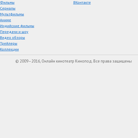
Фильмы
ВКонтакте
Сериалы
Мультфильмы
Аниме
Индийские фильмы
Передачи и шоу
Видео обзоры
Трейлеры
Коллекции
© 2009–2016, Онлайн кинотеатр Кинопод. Все права защищены