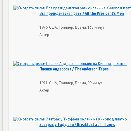
Вся президентская рать / All the President's Men
1976, США, Триллер, Драма, 138 минут
Актер
Пленки Андерсона / The Anderson Tapes
1971, США, Триллер, Драма, 99 минут
Актер
Завтрак у Тиффани / Breakfast at Tiffany's