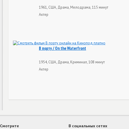
1961, США, Драма, Мелодрама, 115 минут
Актер
В порту / On the Waterfront
1954, США, Драма, Криминал, 108 минут
Актер
Смотрите
В социальных сетях