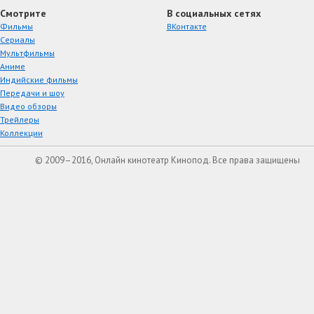
Смотрите
В социальных сетях
Фильмы
ВКонтакте
Сериалы
Мультфильмы
Аниме
Индийские фильмы
Передачи и шоу
Видео обзоры
Трейлеры
Коллекции
© 2009–2016, Онлайн кинотеатр Кинопод. Все права защищены