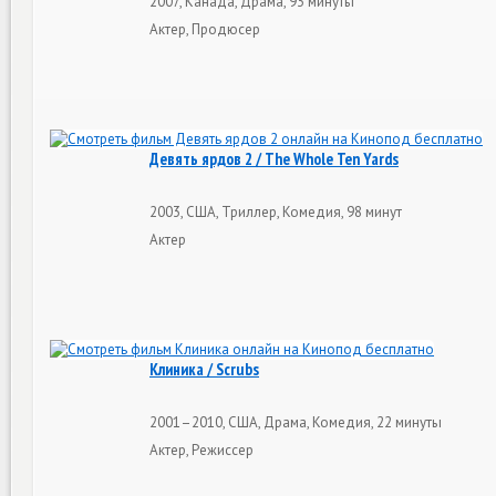
2007, Канада, Драма, 93 минуты
Актер, Продюсер
Девять ярдов 2 / The Whole Ten Yards
2003, США, Триллер, Комедия, 98 минут
Актер
Клиника / Scrubs
2001–2010, США, Драма, Комедия, 22 минуты
Актер, Режиссер