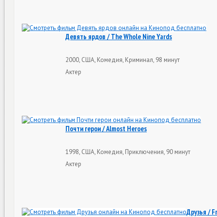
Девять ярдов / The Whole Nine Yards
2000, США, Комедия, Криминал, 98 минут
Актер
Почти герои / Almost Heroes
1998, США, Комедия, Приключения, 90 минут
Актер
Друзья / F