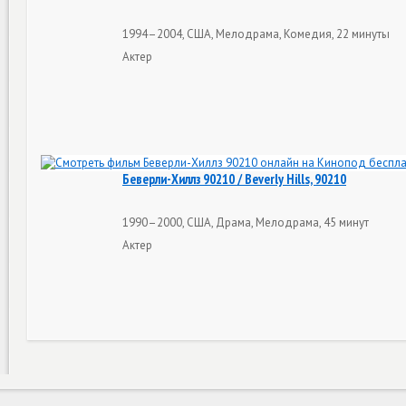
1994–2004, США, Мелодрама, Комедия, 22 минуты
Актер
Беверли-Хиллз 90210 / Beverly Hills, 90210
1990–2000, США, Драма, Мелодрама, 45 минут
Актер