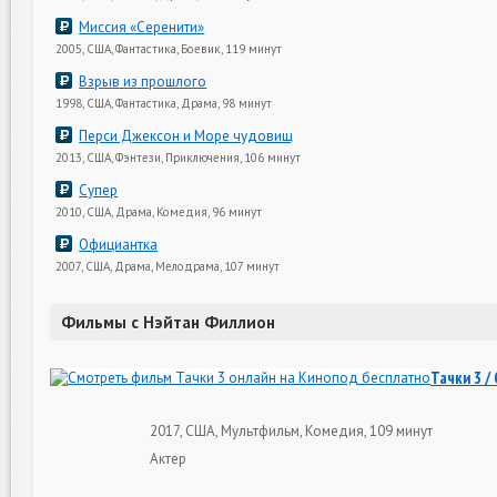
Миссия «Серенити»
2005, США, Фантастика, Боевик, 119 минут
Взрыв из прошлого
1998, США, Фантастика, Драма, 98 минут
Перси Джексон и Море чудовищ
2013, США, Фэнтези, Приключения, 106 минут
Супер
2010, США, Драма, Комедия, 96 минут
Официантка
2007, США, Драма, Мелодрама, 107 минут
Фильмы с Нэйтан Филлион
Тачки 3 / 
2017, США, Мультфильм, Комедия, 109 минут
Актер