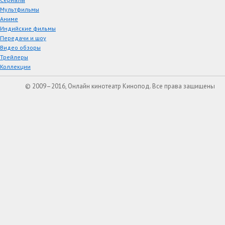
Мультфильмы
Аниме
Индийские фильмы
Передачи и шоу
Видео обзоры
Трейлеры
Коллекции
© 2009–2016, Онлайн кинотеатр Кинопод. Все права защищены