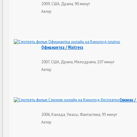
2009, США, Драма, 90 минут
Актер
Официантка / Waitress
2007, США, Драма, Мелодрама, 107 минут
Актер
Слизняк / 
2006, Канада, Ужасы, Фантастика, 95 минут
Актер