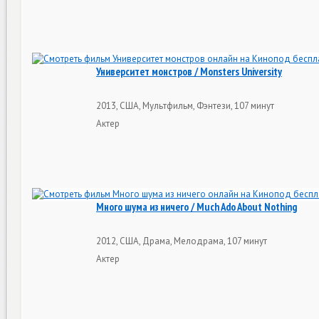
Университет монстров / Monsters University
2013, США, Мультфильм, Фэнтези, 107 минут
Актер
Много шума из ничего / Much Ado About Nothing
2012, США, Драма, Мелодрама, 107 минут
Актер