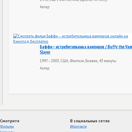
Актер
Баффи – истребительница вампиров / Buffy the Vam
Slayer
1997–2003, США, Фэнтези, Боевик, 43 минуты
Актер
Смотрите
В социальных сетях
Фильмы
ВКонтакте
Сериалы