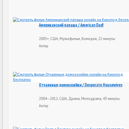
Американский папаша / American Dad!
2005+, США, Мультфильм, Комедия, 22 минуты
Актер
Отчаянные домохозяйки / Desperate Housewives
2004–2012, США, Драма, Мелодрама, 43 минуты
Актер