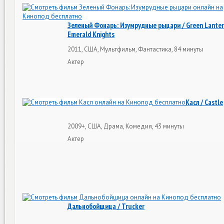
Зеленый Фонарь: Изумрудные рыцари / Green Lanter
Emerald Knights
2011, США, Мультфильм, Фантастика, 84 минуты
Актер
Касл / Castle
2009+, США, Драма, Комедия, 43 минуты
Актер
Дальнобойщица / Trucker