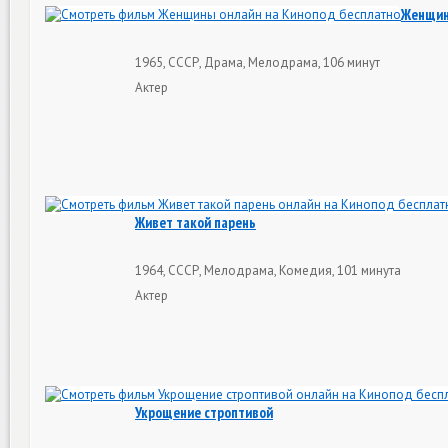
Женщи
1965, СССР, Драма, Мелодрама, 106 минут
Актер
Живет такой парень
1964, СССР, Мелодрама, Комедия, 101 минута
Актер
Укрощение строптивой