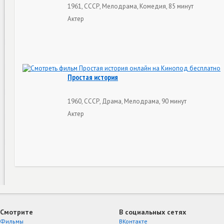
1961, СССР, Мелодрама, Комедия, 85 минут
Актер
Простая история
1960, СССР, Драма, Мелодрама, 90 минут
Актер
Смотрите
В социальных сетях
Фильмы
ВКонтакте