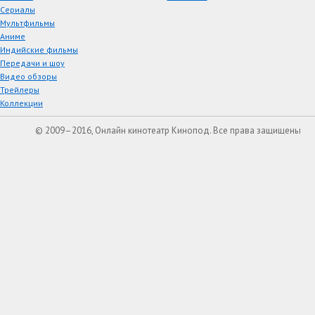
Сериалы
Мультфильмы
Аниме
Индийские фильмы
Передачи и шоу
Видео обзоры
Трейлеры
Коллекции
© 2009–2016, Онлайн кинотеатр Кинопод. Все права защищены