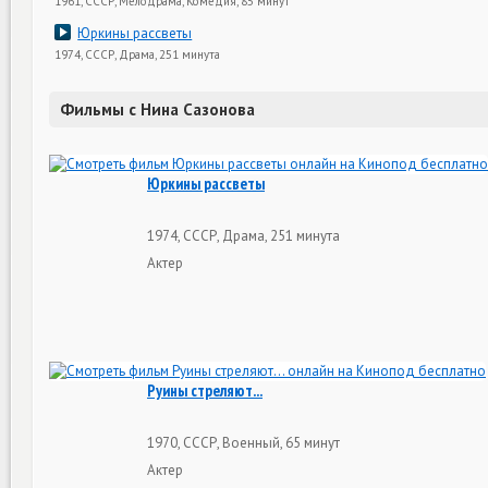
1961, СССР, Мелодрама, Комедия, 85 минут
Юркины рассветы
1974, СССР, Драма, 251 минута
Фильмы с Нина Сазонова
Юркины рассветы
1974, СССР, Драма, 251 минута
Актер
Руины стреляют...
1970, СССР, Военный, 65 минут
Актер