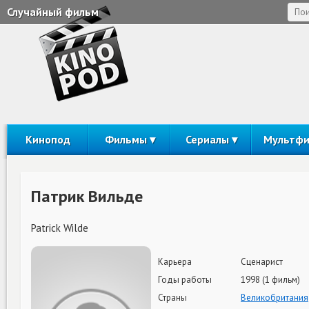
Случайный фильм
Кинопод
Фильмы
Сериалы
Мультф
Патрик Вильде
Patrick Wilde
Карьера
Сценарист
Годы работы
1998 (1 фильм)
Страны
Великобритания