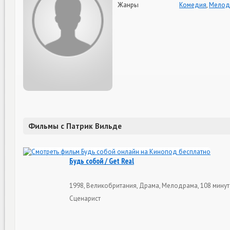
Жанры
Комедия
,
Мелод
Фильмы с Патрик Вильде
Будь собой / Get Real
1998, Великобритания, Драма, Мелодрама, 108 минут
Сценарист