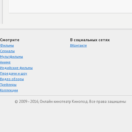
Смотрите
В социальных сетях
Фильмы
ВКонтакте
Сериалы
Мультфильмы
Аниме
Индийские фильмы
Передачи и шоу
Видео обзоры
Трейлеры
Коллекции
© 2009–2016, Онлайн кинотеатр Кинопод. Все права защищены