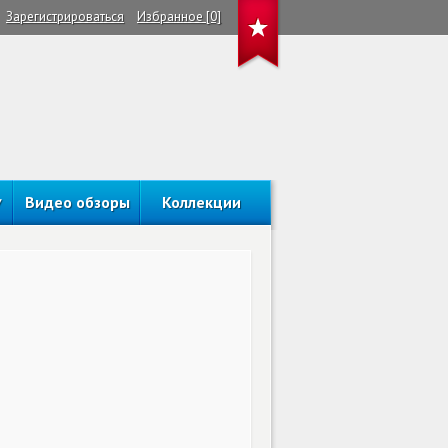
Зарегистрироваться
Избранное [0]
Видео обзоры
Коллекции