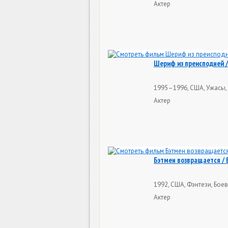
Актер
Шериф из преисподней / 
1995–1996, США, Ужасы, 
Актер
Бэтмен возвращается / 
1992, США, Фэнтези, Боев
Актер