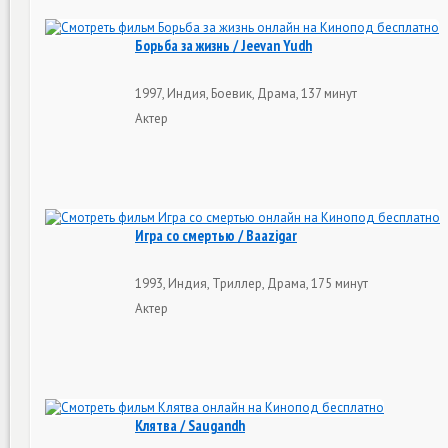
Борьба за жизнь / Jeevan Yudh
1997, Индия, Боевик, Драма, 137 минут
Актер
Игра со смертью / Baazigar
1993, Индия, Триллер, Драма, 175 минут
Актер
Клятва / Saugandh