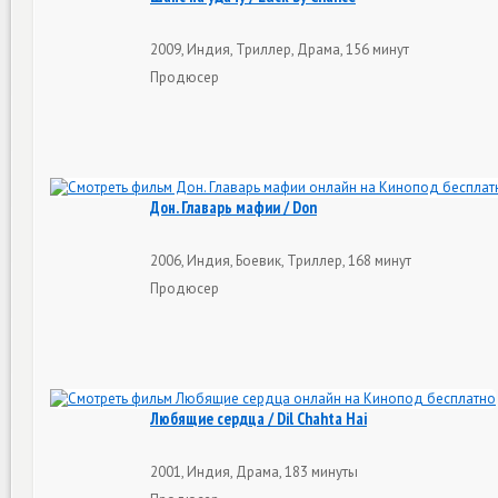
2009, Индия, Триллер, Драма, 156 минут
Продюсер
Дон. Главарь мафии / Don
2006, Индия, Боевик, Триллер, 168 минут
Продюсер
Любящие сердца / Dil Chahta Hai
2001, Индия, Драма, 183 минуты