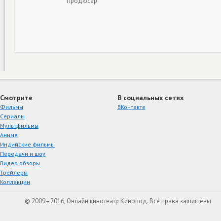
Продюсер
Смотрите
В социальных сетях
Фильмы
ВКонтакте
Сериалы
Мультфильмы
Аниме
Индийские фильмы
Передачи и шоу
Видео обзоры
Трейлеры
Коллекции
© 2009–2016, Онлайн кинотеатр Кинопод. Все права защищены