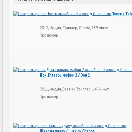
Поиск / Tal
2012, Индия, Триллер, Драма, 139 минут
Продюсер
Дон. Главарь мафии 2 / Don 2
2011, Индия, Боевик, Триллер, 140 минут
Продюсер
Шанс на удачу / Luck by Chance