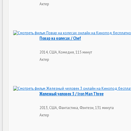
Актер
Повар на колесах / Chef
2014, США, Комедия, 115 минут
Актер
Железный человек 3 / Iron Man Three
2013, США, Фантастика, Фэнтези, 131 минута
Актер