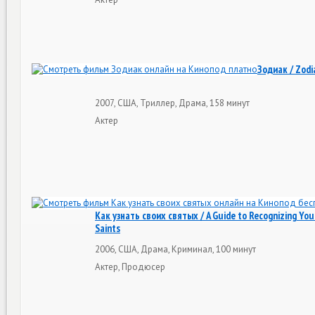
Зодиак / Zodi
2007, США, Триллер, Драма, 158 минут
Актер
Как узнать своих святых / A Guide to Recognizing You
Saints
2006, США, Драма, Криминал, 100 минут
Актер, Продюсер