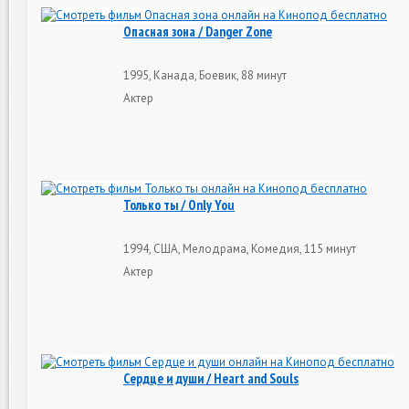
Опасная зона / Danger Zone
1995, Канада, Боевик, 88 минут
Актер
Только ты / Only You
1994, США, Мелодрама, Комедия, 115 минут
Актер
Сердце и души / Heart and Souls