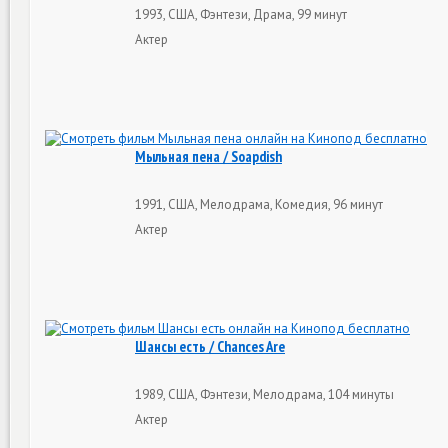
1993, США, Фэнтези, Драма, 99 минут
Актер
Мыльная пена / Soapdish
1991, США, Мелодрама, Комедия, 96 минут
Актер
Шансы есть / Chances Are
1989, США, Фэнтези, Мелодрама, 104 минуты
Актер