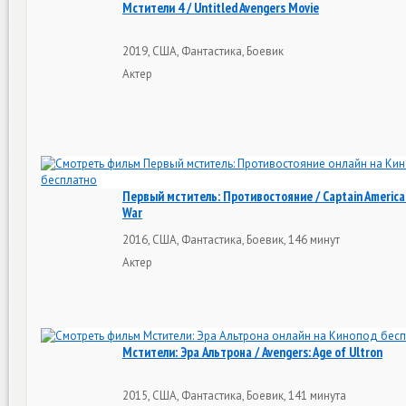
Мстители 4 / Untitled Avengers Movie
2019, США, Фантастика, Боевик
Актер
Первый мститель: Противостояние / Captain America: 
War
2016, США, Фантастика, Боевик, 146 минут
Актер
Мстители: Эра Альтрона / Avengers: Age of Ultron
2015, США, Фантастика, Боевик, 141 минута