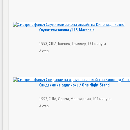
Служители закона / U.S. Marshals
1998, США, Боевик, Триллер, 131 минута
Актер
Свидание на одну ночь / One Night Stand
1997, США, Драма, Мелодрама, 102 минуты
Актер