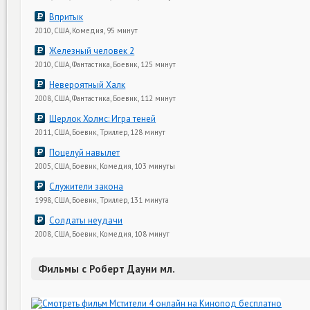
Впритык
2010, США, Комедия, 95 минут
Железный человек 2
2010, США, Фантастика, Боевик, 125 минут
Невероятный Халк
2008, США, Фантастика, Боевик, 112 минут
Шерлок Холмс: Игра теней
2011, США, Боевик, Триллер, 128 минут
Поцелуй навылет
2005, США, Боевик, Комедия, 103 минуты
Служители закона
1998, США, Боевик, Триллер, 131 минута
Солдаты неудачи
2008, США, Боевик, Комедия, 108 минут
Фильмы с Роберт Дауни мл.