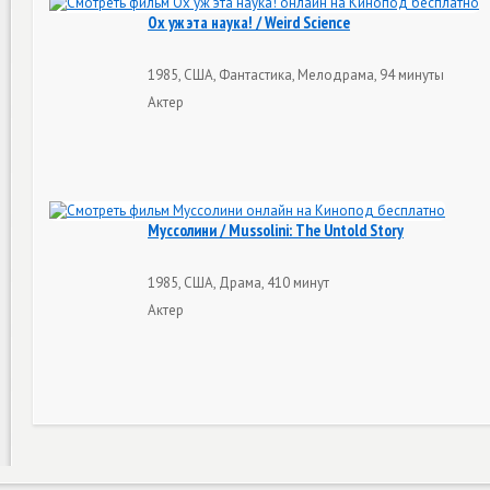
Ох уж эта наука! / Weird Science
1985, США, Фантастика, Мелодрама, 94 минуты
Актер
Муссолини / Mussolini: The Untold Story
1985, США, Драма, 410 минут
Актер