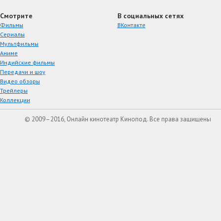
Смотрите
В социальных сетях
Фильмы
ВКонтакте
Сериалы
Мультфильмы
Аниме
Индийские фильмы
Передачи и шоу
Видео обзоры
Трейлеры
Коллекции
© 2009–2016, Онлайн кинотеатр Кинопод. Все права защищены