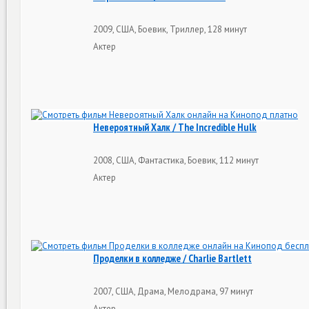
2009, США, Боевик, Триллер, 128 минут
Актер
Невероятный Халк / The Incredible Hulk
2008, США, Фантастика, Боевик, 112 минут
Актер
Проделки в колледже / Charlie Bartlett
2007, США, Драма, Мелодрама, 97 минут
Актер