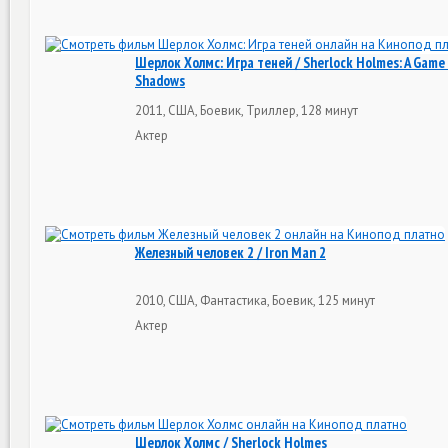
Шерлок Холмс: Игра теней / Sherlock Holmes: A Game
Shadows
2011, США, Боевик, Триллер, 128 минут
Актер
Железный человек 2 / Iron Man 2
2010, США, Фантастика, Боевик, 125 минут
Актер
Шерлок Холмс / Sherlock Holmes