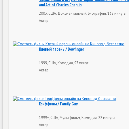
and Art of Charles Chaplin
2003, США, Документальный, Биография, 132 минуты
Актер
Клевый парень / Bowfinger
1999, США, Комедия, 97 минут
Актер
Гриффины / Family Guy
1999+, США, Мультфильм, Комедия, 22 минуты
Актер