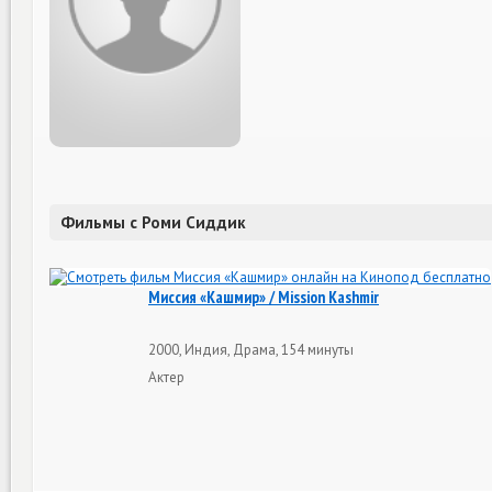
Фильмы с Роми Сиддик
Миссия «Кашмир» / Mission Kashmir
2000, Индия, Драма, 154 минуты
Актер