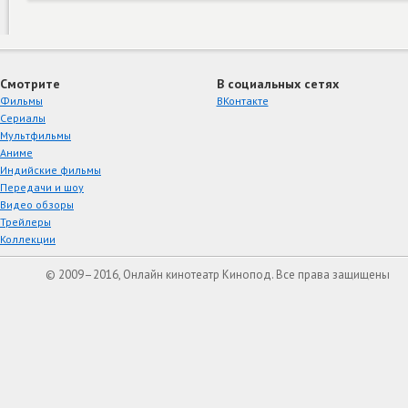
Смотрите
В социальных сетях
Фильмы
ВКонтакте
Сериалы
Мультфильмы
Аниме
Индийские фильмы
Передачи и шоу
Видео обзоры
Трейлеры
Коллекции
© 2009–2016, Онлайн кинотеатр Кинопод. Все права защищены