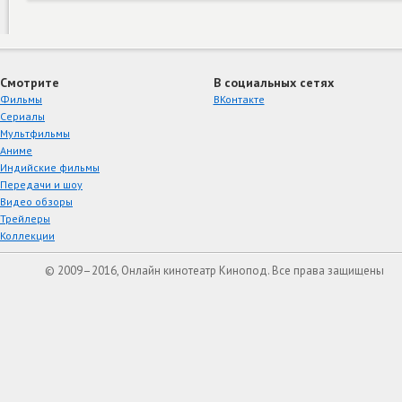
Смотрите
В социальных сетях
Фильмы
ВКонтакте
Сериалы
Мультфильмы
Аниме
Индийские фильмы
Передачи и шоу
Видео обзоры
Трейлеры
Коллекции
© 2009–2016, Онлайн кинотеатр Кинопод. Все права защищены