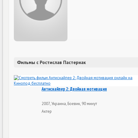
Фильмы с Ростислав Пастернак
Антиснайпер 2: Двойная мотивация
2007, Украина, Боевик, 90 минут
Актер