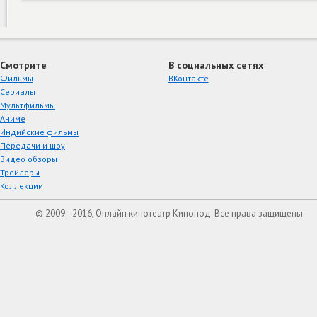
Смотрите
В социальных сетях
Фильмы
ВКонтакте
Сериалы
Мультфильмы
Аниме
Индийские фильмы
Передачи и шоу
Видео обзоры
Трейлеры
Коллекции
© 2009–2016, Онлайн кинотеатр Кинопод. Все права защищены