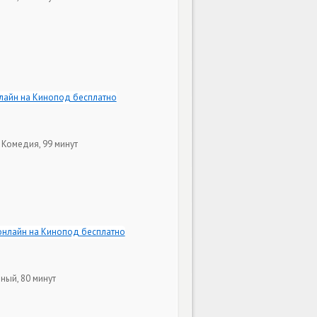
 Комедия, 99 минут
ный, 80 минут