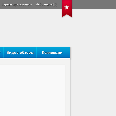
Зарегистрироваться
Избранное [0]
Видео обзоры
Коллекции