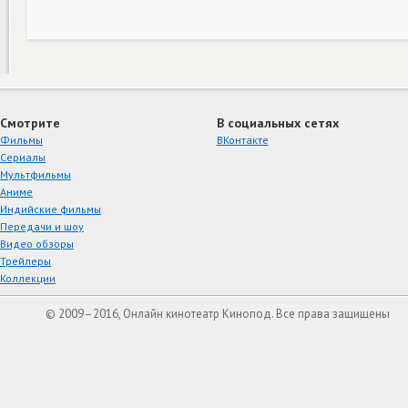
Смотрите
В социальных сетях
Фильмы
ВКонтакте
Сериалы
Мультфильмы
Аниме
Индийские фильмы
Передачи и шоу
Видео обзоры
Трейлеры
Коллекции
© 2009–2016, Онлайн кинотеатр Кинопод. Все права защищены