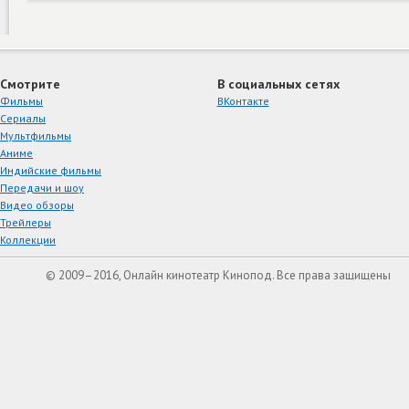
Смотрите
В социальных сетях
Фильмы
ВКонтакте
Сериалы
Мультфильмы
Аниме
Индийские фильмы
Передачи и шоу
Видео обзоры
Трейлеры
Коллекции
© 2009–2016, Онлайн кинотеатр Кинопод. Все права защищены