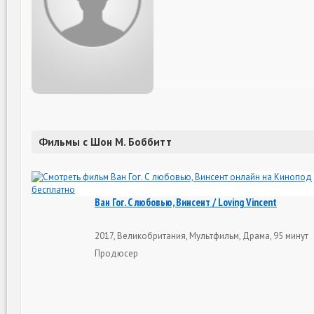
Фильмы с Шон М. Боббитт
Ван Гог. С любовью, Винсент / Loving Vincent
2017, Великобритания, Мультфильм, Драма, 95 минут
Продюсер